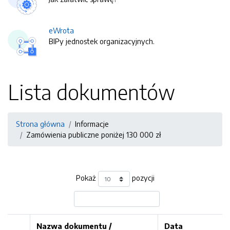
eWrota
BIPy jednostek organizacyjnych.
Lista dokumentów
Strona główna
Informacje
Zamówienia publiczne poniżej 130 000 zł
Pokaż
pozycji
Nazwa dokumentu /
Data