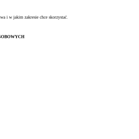
wa i w jakim zakresie chce skorzystać.
OSOBOWYCH