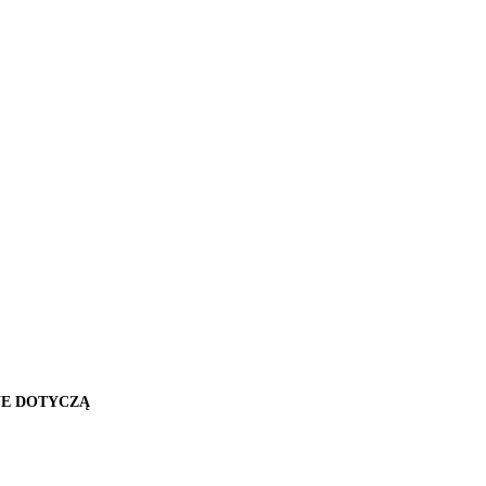
WE DOTYCZĄ